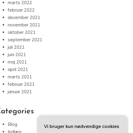
marts 2022
februar 2022
december 2021
november 2021
oktober 2021
september 2021
juli 2021
juni 2021
maj 2021
april 2021
marts 2021
februar 2021
januar 2021
ategories
Blog
Vi bruger kun nødvendige cookies
Indlæg