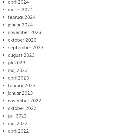
april 2024
marts 2024
februar 2024
januar 2024
november 2023
oktober 2023
september 2023
august 2023
juli 2023
maj 2023
april 2023
februar 2023
januar 2023
november 2022
oktober 2022
juni 2022
maj 2022
april 2022