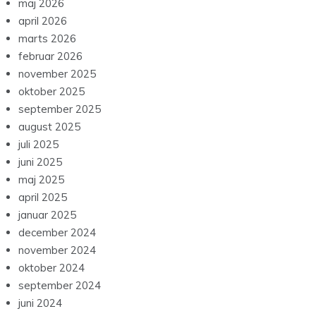
maj 2026
april 2026
marts 2026
februar 2026
november 2025
oktober 2025
september 2025
august 2025
juli 2025
juni 2025
maj 2025
april 2025
januar 2025
december 2024
november 2024
oktober 2024
september 2024
juni 2024