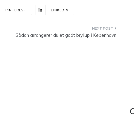
PINTEREST
LINKEDIN
Sådan arrangerer du et godt bryllup i København
C