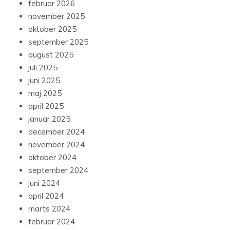
februar 2026
november 2025
oktober 2025
september 2025
august 2025
juli 2025
juni 2025
maj 2025
april 2025
januar 2025
december 2024
november 2024
oktober 2024
september 2024
juni 2024
april 2024
marts 2024
februar 2024