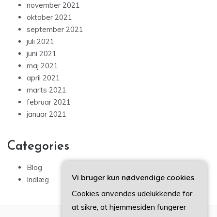
november 2021
oktober 2021
september 2021
juli 2021
juni 2021
maj 2021
april 2021
marts 2021
februar 2021
januar 2021
Categories
Blog
Vi bruger kun nødvendige cookies
Indlæg
Cookies anvendes udelukkende for
at sikre, at hjemmesiden fungerer