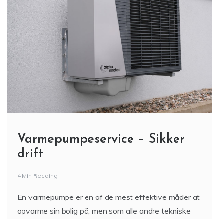
Varmepumpeservice – Sikker
drift
4 Min Reading
En varmepumpe er en af de mest effektive måder at
opvarme sin bolig på, men som alle andre tekniske