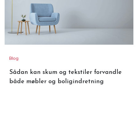
Blog
Sådan kan skum og tekstiler forvandle
både møbler og boligindretning