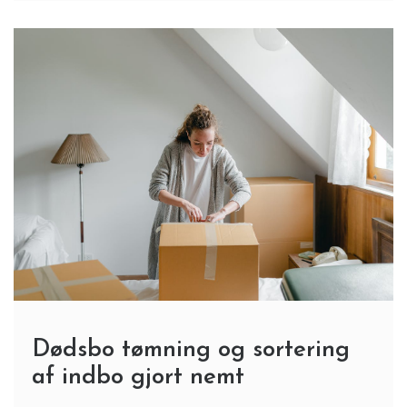
Dødsbo tømning og sortering
af indbo gjort nemt