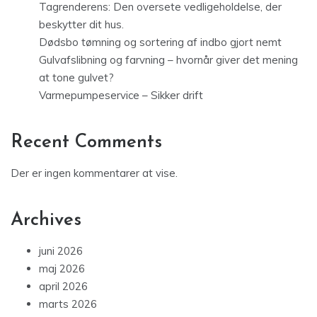
Tagrenderens: Den oversete vedligeholdelse, der
beskytter dit hus.
Dødsbo tømning og sortering af indbo gjort nemt
Gulvafslibning og farvning – hvornår giver det mening
at tone gulvet?
Varmepumpeservice – Sikker drift
Recent Comments
Der er ingen kommentarer at vise.
Archives
juni 2026
maj 2026
april 2026
marts 2026