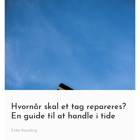
Hvornår skal et tag repareres?
En guide til at handle i tide
2 Min Reading