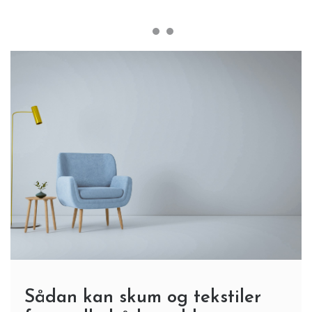
Sådan kan skum og tekstiler