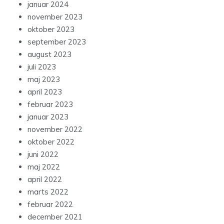
januar 2024
november 2023
oktober 2023
september 2023
august 2023
juli 2023
maj 2023
april 2023
februar 2023
januar 2023
november 2022
oktober 2022
juni 2022
maj 2022
april 2022
marts 2022
februar 2022
december 2021