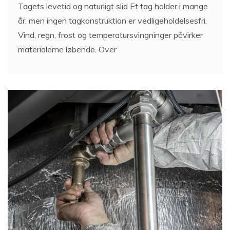
Tagets levetid og naturligt slid Et tag holder i mange
år, men ingen tagkonstruktion er vedligeholdelsesfri.
Vind, regn, frost og temperatursvingninger påvirker
materialerne løbende. Over