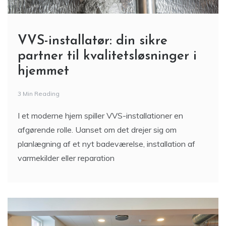
VVS-installatør: din sikre
partner til kvalitetsløsninger i
hjemmet
3 Min Reading
I et moderne hjem spiller VVS-installationer en
afgørende rolle. Uanset om det drejer sig om
planlægning af et nyt badeværelse, installation af
varmekilder eller reparation