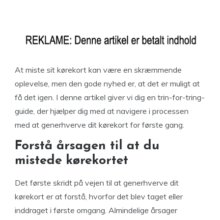
At miste sit kørekort kan være en skræmmende
oplevelse, men den gode nyhed er, at det er muligt at
få det igen. I denne artikel giver vi dig en trin-for-tring-
guide, der hjælper dig med at navigere i processen
med at generhverve dit kørekort for første gang.
Forstå årsagen til at du
mistede kørekortet
Det første skridt på vejen til at generhverve dit
kørekort er at forstå, hvorfor det blev taget eller
inddraget i første omgang. Almindelige årsager