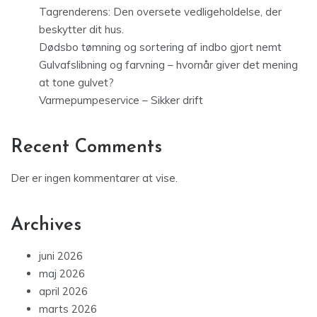
Tagrenderens: Den oversete vedligeholdelse, der
beskytter dit hus.
Dødsbo tømning og sortering af indbo gjort nemt
Gulvafslibning og farvning – hvornår giver det mening
at tone gulvet?
Varmepumpeservice – Sikker drift
Recent Comments
Der er ingen kommentarer at vise.
Archives
juni 2026
maj 2026
april 2026
marts 2026