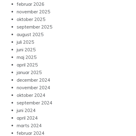
februar 2026
november 2025
oktober 2025
september 2025
august 2025
juli 2025
juni 2025
maj 2025
april 2025
januar 2025
december 2024
november 2024
oktober 2024
september 2024
juni 2024
april 2024
marts 2024
februar 2024