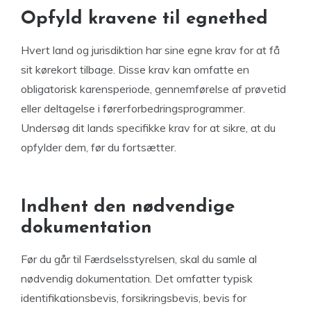
Opfyld kravene til egnethed
Hvert land og jurisdiktion har sine egne krav for at få
sit kørekort tilbage. Disse krav kan omfatte en
obligatorisk karensperiode, gennemførelse af prøvetid
eller deltagelse i førerforbedringsprogrammer.
Undersøg dit lands specifikke krav for at sikre, at du
opfylder dem, før du fortsætter.
Indhent den nødvendige
dokumentation
Før du går til Færdselsstyrelsen, skal du samle al
nødvendig dokumentation. Det omfatter typisk
identifikationsbevis, forsikringsbevis, bevis for