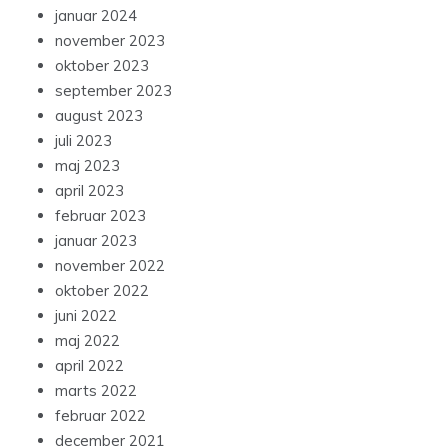
januar 2024
november 2023
oktober 2023
september 2023
august 2023
juli 2023
maj 2023
april 2023
februar 2023
januar 2023
november 2022
oktober 2022
juni 2022
maj 2022
april 2022
marts 2022
februar 2022
december 2021