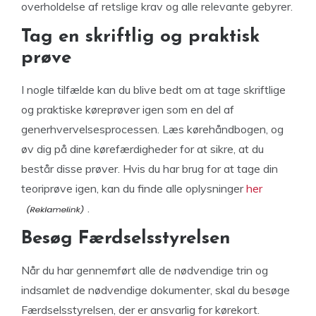
overholdelse af retslige krav og alle relevante gebyrer.
Tag en skriftlig og praktisk
prøve
I nogle tilfælde kan du blive bedt om at tage skriftlige
og praktiske køreprøver igen som en del af
generhvervelsesprocessen. Læs kørehåndbogen, og
øv dig på dine kørefærdigheder for at sikre, at du
består disse prøver. Hvis du har brug for at tage din
teoriprøve igen, kan du finde alle oplysninger
her
.
Besøg Færdselsstyrelsen
Når du har gennemført alle de nødvendige trin og
indsamlet de nødvendige dokumenter, skal du besøge
Færdselsstyrelsen, der er ansvarlig for kørekort.