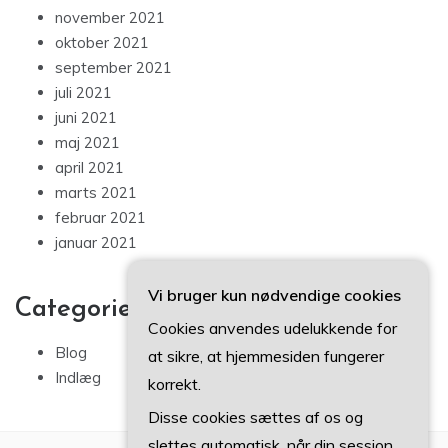
november 2021
oktober 2021
september 2021
juli 2021
juni 2021
maj 2021
april 2021
marts 2021
februar 2021
januar 2021
Vi bruger kun nødvendige cookies
Categories
Cookies anvendes udelukkende for
Blog
at sikre, at hjemmesiden fungerer
Indlæg
korrekt.
Disse cookies sættes af os og
slettes automatisk, når din session