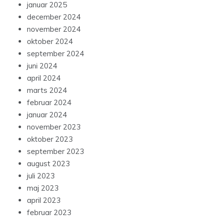
januar 2025
december 2024
november 2024
oktober 2024
september 2024
juni 2024
april 2024
marts 2024
februar 2024
januar 2024
november 2023
oktober 2023
september 2023
august 2023
juli 2023
maj 2023
april 2023
februar 2023