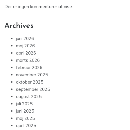
Der er ingen kommentarer at vise.
Archives
juni 2026
maj 2026
april 2026
marts 2026
februar 2026
november 2025
oktober 2025
september 2025
august 2025
juli 2025
juni 2025
maj 2025
april 2025