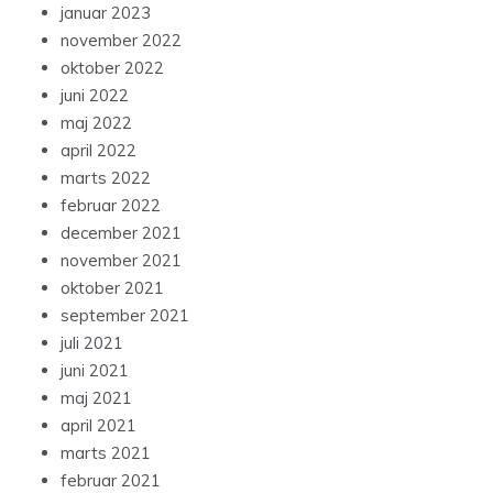
januar 2023
november 2022
oktober 2022
juni 2022
maj 2022
april 2022
marts 2022
februar 2022
december 2021
november 2021
oktober 2021
september 2021
juli 2021
juni 2021
maj 2021
april 2021
marts 2021
februar 2021