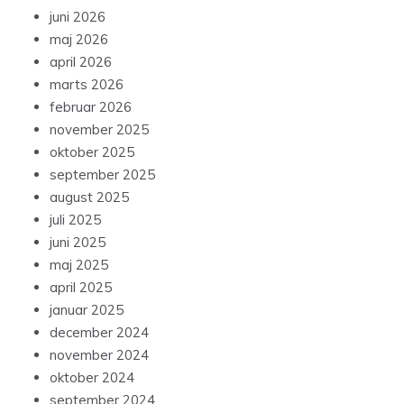
juni 2026
maj 2026
april 2026
marts 2026
februar 2026
november 2025
oktober 2025
september 2025
august 2025
juli 2025
juni 2025
maj 2025
april 2025
januar 2025
december 2024
november 2024
oktober 2024
september 2024