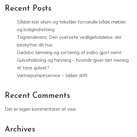
Recent Posts
Sådan kan skum og tekstiler forvandle både møbler
og boligindretning
Tagrenderens: Den oversete vedligeholdelse, der
beskytter dit hus.
Dødsbo tømning og sortering af indbo gjort nemt
Gulvafslibning og farvning – hvornår giver det mening
at tone gulvet?
Varmepumpeservice – Sikker drift
Recent Comments
Der er ingen kommentarer at vise.
Archives