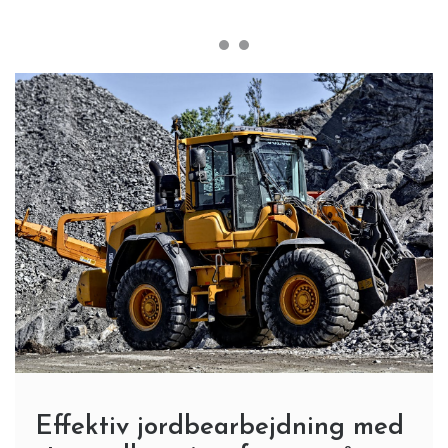
Effektiv jordbearbejdning med