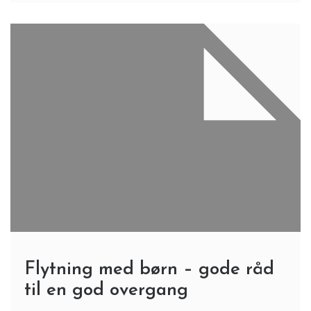
Flytning med børn – gode råd
til en god overgang