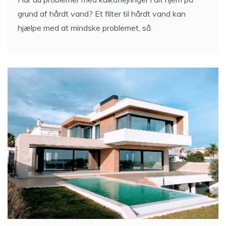
grund af hårdt vand? Et filter til hårdt vand kan
hjælpe med at mindske problemet, så