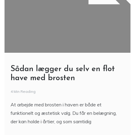
Sådan lægger du selv en flot
have med brosten
4 Min Reading
At arbejde med brosten i haven er både et
funktionelt og æstetisk valg. Du får en belægning,
der kan holde i årtier, og som samtidig