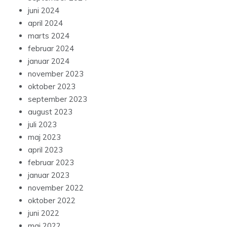
juni 2024
april 2024
marts 2024
februar 2024
januar 2024
november 2023
oktober 2023
september 2023
august 2023
juli 2023
maj 2023
april 2023
februar 2023
januar 2023
november 2022
oktober 2022
juni 2022
maj 2022