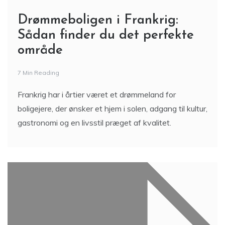
Drømmeboligen i Frankrig:
Sådan finder du det perfekte
område
7 Min Reading
Frankrig har i årtier været et drømmeland for
boligejere, der ønsker et hjem i solen, adgang til kultur,
gastronomi og en livsstil præget af kvalitet.