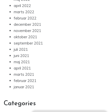
april 2022
marts 2022
februar 2022
december 2021
november 2021
oktober 2021
september 2021
juli 2021
juni 2021
maj 2021
april 2021
marts 2021
februar 2021
januar 2021
Categories