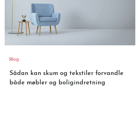
Blog
Sådan kan skum og tekstiler forvandle
både møbler og boligindretning