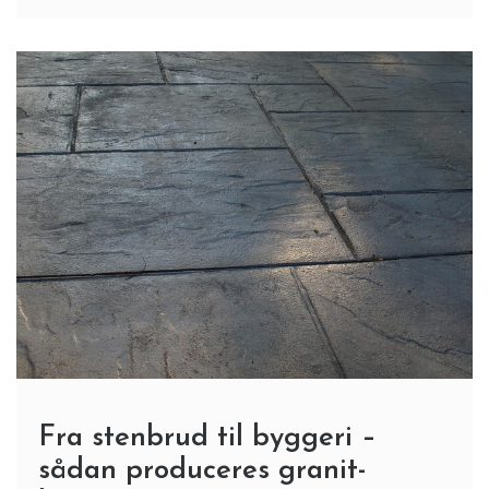
Fra stenbrud til byggeri –
sådan produceres granit-