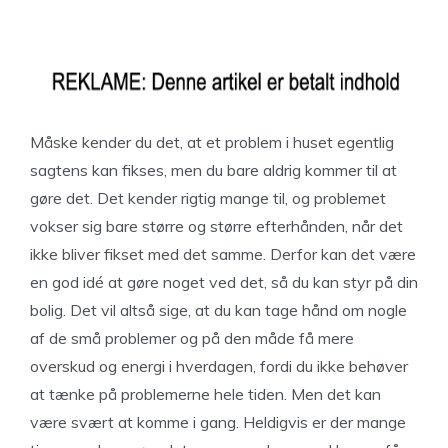
Måske kender du det, at et problem i huset egentlig
sagtens kan fikses, men du bare aldrig kommer til at
gøre det. Det kender rigtig mange til, og problemet
vokser sig bare større og større efterhånden, når det
ikke bliver fikset med det samme. Derfor kan det være
en god idé at gøre noget ved det, så du kan styr på din
bolig. Det vil altså sige, at du kan tage hånd om nogle
af de små problemer og på den måde få mere
overskud og energi i hverdagen, fordi du ikke behøver
at tænke på problemerne hele tiden. Men det kan
være svært at komme i gang. Heldigvis er der mange