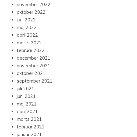
november 2022
oktober 2022
juni 2022
maj 2022
april 2022
marts 2022
februar 2022
december 2021
november 2021
oktober 2021
september 2021
juli 2021
juni 2021
maj 2021
april 2021
marts 2021
februar 2021
januar 2021