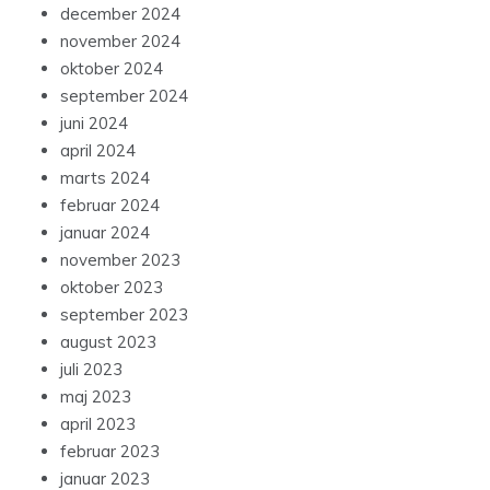
december 2024
november 2024
oktober 2024
september 2024
juni 2024
april 2024
marts 2024
februar 2024
januar 2024
november 2023
oktober 2023
september 2023
august 2023
juli 2023
maj 2023
april 2023
februar 2023
januar 2023