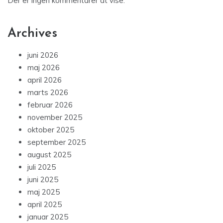
Der er ingen kommentarer at vise.
Archives
juni 2026
maj 2026
april 2026
marts 2026
februar 2026
november 2025
oktober 2025
september 2025
august 2025
juli 2025
juni 2025
maj 2025
april 2025
januar 2025