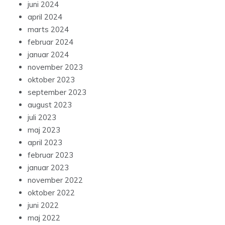
juni 2024
april 2024
marts 2024
februar 2024
januar 2024
november 2023
oktober 2023
september 2023
august 2023
juli 2023
maj 2023
april 2023
februar 2023
januar 2023
november 2022
oktober 2022
juni 2022
maj 2022