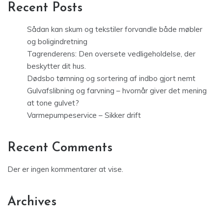
Recent Posts
Sådan kan skum og tekstiler forvandle både møbler
og boligindretning
Tagrenderens: Den oversete vedligeholdelse, der
beskytter dit hus.
Dødsbo tømning og sortering af indbo gjort nemt
Gulvafslibning og farvning – hvornår giver det mening
at tone gulvet?
Varmepumpeservice – Sikker drift
Recent Comments
Der er ingen kommentarer at vise.
Archives