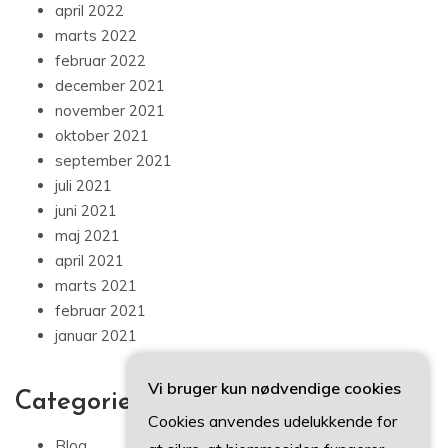
april 2022
marts 2022
februar 2022
december 2021
november 2021
oktober 2021
september 2021
juli 2021
juni 2021
maj 2021
april 2021
marts 2021
februar 2021
januar 2021
Vi bruger kun nødvendige cookies
Categories
Cookies anvendes udelukkende for
Blog