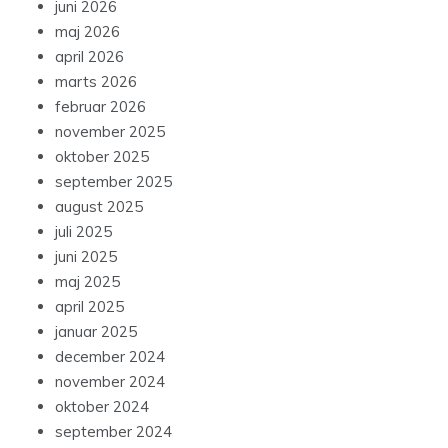
juni 2026
maj 2026
april 2026
marts 2026
februar 2026
november 2025
oktober 2025
september 2025
august 2025
juli 2025
juni 2025
maj 2025
april 2025
januar 2025
december 2024
november 2024
oktober 2024
september 2024